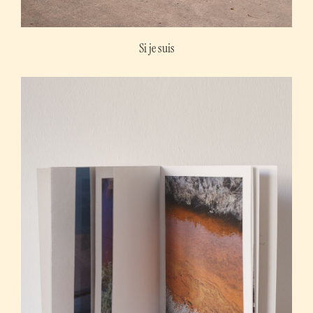
Si je suis