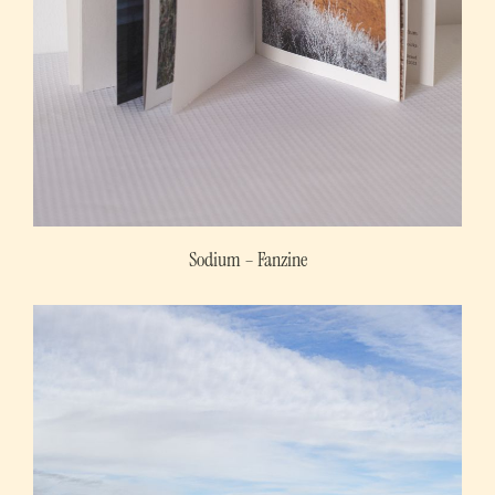
Sodium – Fanzine