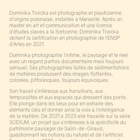
Dominika Troicka est photographe et plasticienne
d’origine polonaise, installée à Marseille. Après un
master en art et communication et une licence
d’études slaves à la Sorbonne, Dominika Troicka
obtient la certification en photographie de l’ENSP
d’Arles en 2021.
Dominika photographie l’intime, le paysage et le réel
avec un regard parfois documentaire mais toujours
sensuel. Ses photographies faites de sédimentations
de matières produisent des images flottantes,
colorées, pittoresques, toujours équivoques.
Son travail s’intéresse aux transitions, aux
temporalités et aux espaces qui dressent des ponts.
Elle plonge dans les lieux pour en extraire des
éléments clés et donner ainsi la voix à l’intelligence
de la matière. De 2021 à 2023 elle travaille sur la série
SODIUM, un projet qui s’intéresse à la spécificité du
patrimoine paysager de Salin-de-Giraud,
questionnant les notions du naturel et de l’artificiel.