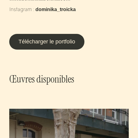
Instagram :
dominika_troicka
Télécharger le portfolio
Œuvres disponibles