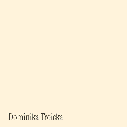
Dominika Troicka